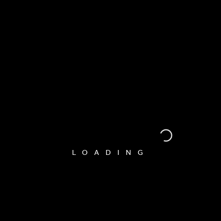
LOADING