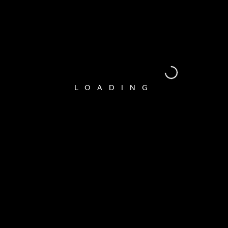
LOADING