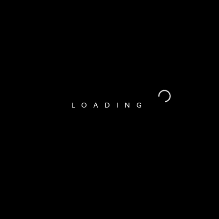
LOADING