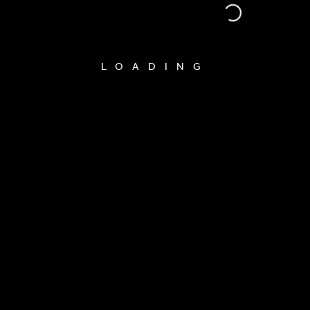
LOADING